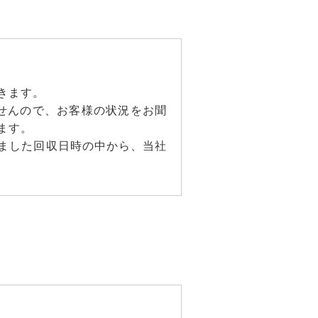
きます。
せんので、お客様の状況をお聞
ます。
ました回収日時の中から、当社