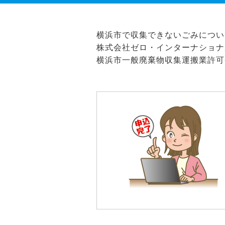
横浜市で収集できないごみについ
株式会社ゼロ・インターナショナ
横浜市一般廃棄物収集運搬業許可番