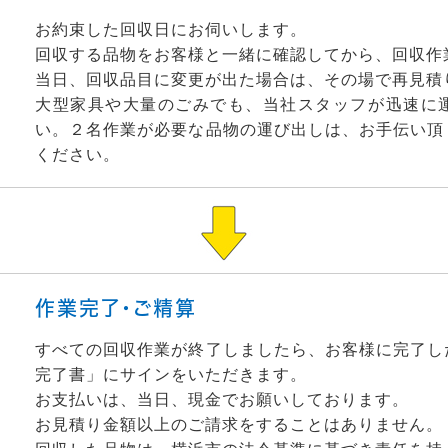
お約束した回収日にお伺いします。
回収する品物をお客様と一緒に確認してから、回収作
当日、回収品目に変更が出た場合は、その場で再見積
大型家具や大量のごみでも、当社スタッフが迅速に
い。２名作業が必要な品物の運び出しは、お手伝い頂
ください。
作業完了・ご精算
すべての回収作業が終了しましたら、お客様に完了し
完了書」にサインをいただきます。
お支払いは、当日、現金でお願いしております。
お見積り金額以上のご請求をすることはありません。