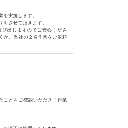
業を実施します。
りをさせて頂きます。
運び出しますのでご安心くださ
くか、当社の２名作業をご依頼
たことをご確認いただき「作業