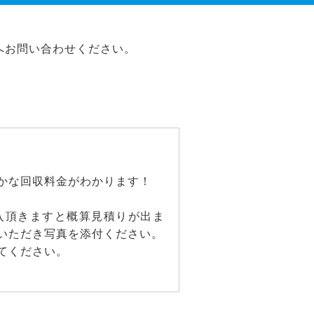
へお問い合わせください。
かな回収料金がわかります！
入頂きますと概算見積りが出ま
いただき写真を添付ください。
てください。