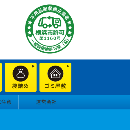
に注意
運営会社