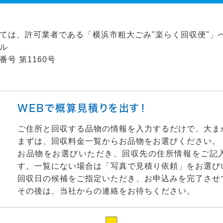
ては、許可業者である「横浜市粗大ごみ"楽らく回収便"」
ル
号 第1160号
WEBで概算見積りを出す！
ご住所と回収する品物の情報を入力するだけで、大ま
まずは、回収料金一覧からお品物をお選びください。
お品物をお選びいただき、回収先の住所情報をご記
す。一覧にない場合は「写真で見積り依頼」をお選び
回収日の候補をご指定いただき、お申込みを完了させ
その後は、当社からの連絡をお待ちください。