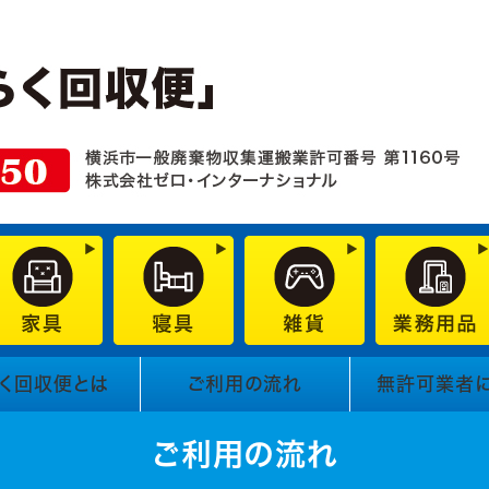
く回収便とは
ご利用の流れ
無許可業者
ご利用の流れ