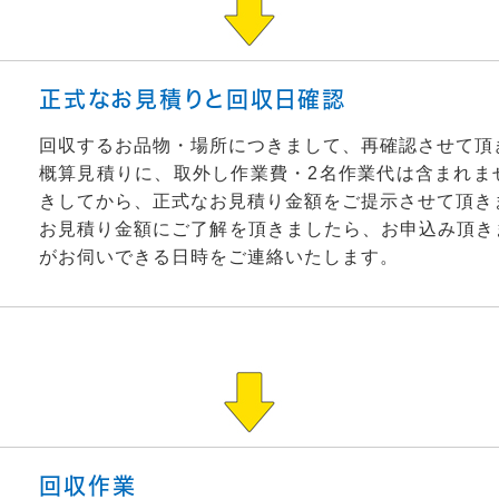
正式なお見積りと回収日確認
回収するお品物・場所につきまして、再確認させて頂
概算見積りに、取外し作業費・2名作業代は含まれま
きしてから、正式なお見積り金額をご提示させて頂き
お見積り金額にご了解を頂きましたら、お申込み頂き
がお伺いできる日時をご連絡いたします。
回収作業