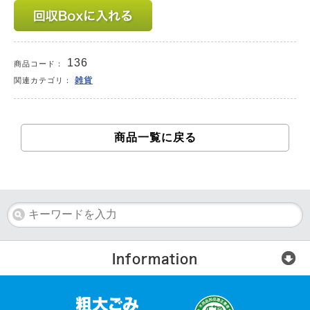
136
商品コード：
雑貨
関連カテゴリ：
商品一覧に戻る
Information
楽らく回収便とは？