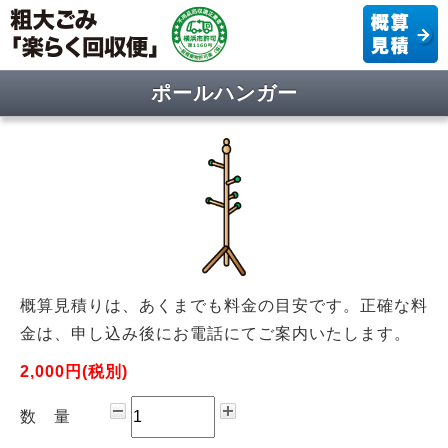
ポールハンガー
概算見積りは、あくまでも料金の目安です。正確な料
金は、申し込み後にお電話にてご案内いたします。
2,000円(税別)
数 量