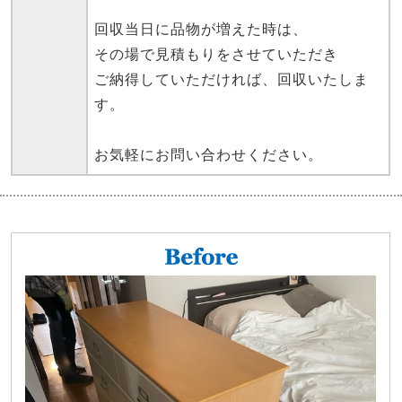
回収当日に品物が増えた時は、
その場で見積もりをさせていただき
ご納得していただければ、回収いたしま
す。
お気軽にお問い合わせください。