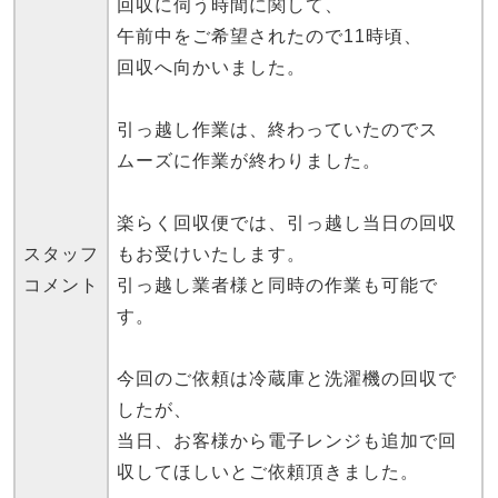
回収に伺う時間に関して、
午前中をご希望されたので11時頃、
回収へ向かいました。
引っ越し作業は、終わっていたのでス
ムーズに作業が終わりました。
楽らく回収便では、引っ越し当日の回収
スタッフ
もお受けいたします。
コメント
引っ越し業者様と同時の作業も可能で
す。
今回のご依頼は冷蔵庫と洗濯機の回収で
したが、
当日、お客様から電子レンジも追加で回
収してほしいとご依頼頂きました。