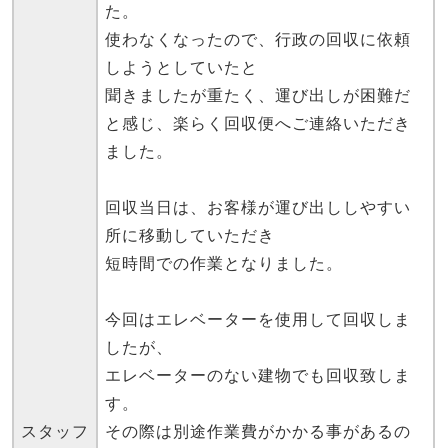
た。
使わなくなったので、行政の回収に依頼
しようとしていたと
聞きましたが重たく、運び出しが困難だ
と感じ、楽らく回収便へご連絡いただき
ました。
回収当日は、お客様が運び出ししやすい
所に移動していただき
短時間での作業となりました。
今回はエレベーターを使用して回収しま
したが、
エレベーターのない建物でも回収致しま
す。
スタッフ
その際は別途作業費がかかる事があるの