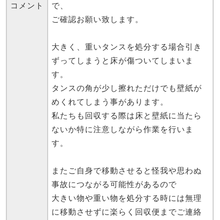
コメント
で、
ご確認お願い致します。
大きく、重いタンスを処分する場合引き
ずってしまうと床が傷ついてしまいま
す。
タンスの角が少し擦れただけでも壁紙が
めくれてしまう事があります。
私たちも回収する際は床と壁紙に当たら
ないか特に注意しながら作業を行いま
す。
またご自身で移動させると怪我や思わぬ
事故につながる可能性があるので
大きい物や重い物を処分する時には無理
に移動させずに楽らく回収便までご連絡