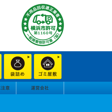
に注意
運営会社