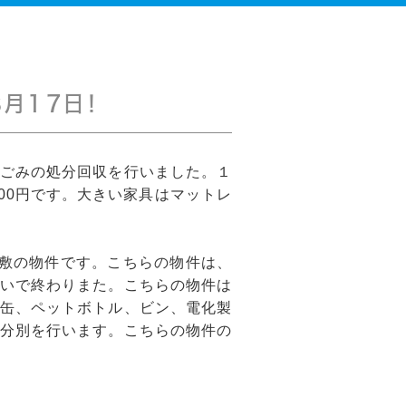
月１７日！
ごみの処分回収を行いました。１
00円です。大きい家具はマットレ
敷の物件です。こちらの物件は、
いで終わりまた。こちらの物件は
缶、ペットボトル、ビン、電化製
分別を行います。こちらの物件の