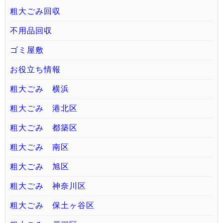
粗大ごみ回収
不用品回収
ゴミ屋敷
お役立ち情報
粗大ごみ 横浜
粗大ごみ 港北区
粗大ごみ 都築区
粗大ごみ 南区
粗大ごみ 旭区
粗大ごみ 神奈川区
粗大ごみ 保土ヶ谷区