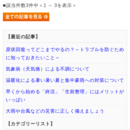
■該当件数3件中＜1 ～ 3を表示＞
【最近の記事】
原状回復ってどこまでやるの？～トラブルを防ぐため
に知っておきたいこと～
気象病（天気痛）による不調について
温暖化による暑い暑い夏と集中豪雨への対策について
早くから始める「終活」「生前整理」にはメリットが
いっぱい
大雨や台風などの災害に正しく備えましょう
【カテゴリーリスト】