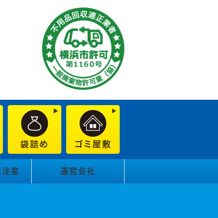
に注意
運営会社