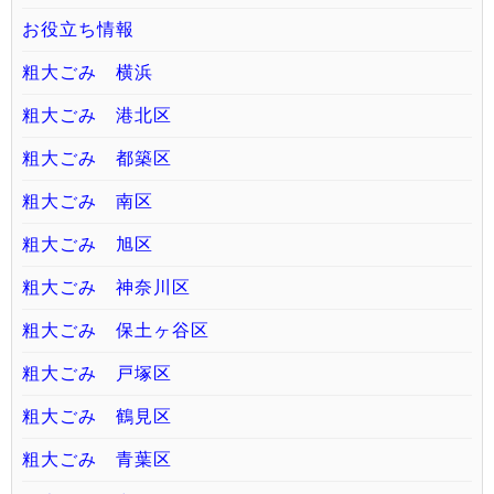
お役立ち情報
粗大ごみ 横浜
粗大ごみ 港北区
粗大ごみ 都築区
粗大ごみ 南区
粗大ごみ 旭区
粗大ごみ 神奈川区
粗大ごみ 保土ヶ谷区
粗大ごみ 戸塚区
粗大ごみ 鶴見区
粗大ごみ 青葉区