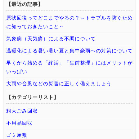
【最近の記事】
原状回復ってどこまでやるの？～トラブルを防ぐため
に知っておきたいこと～
気象病（天気痛）による不調について
温暖化による暑い暑い夏と集中豪雨への対策について
早くから始める「終活」「生前整理」にはメリットが
いっぱい
大雨や台風などの災害に正しく備えましょう
【カテゴリーリスト】
粗大ごみ回収
不用品回収
ゴミ屋敷