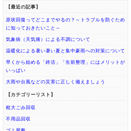
【最近の記事】
原状回復ってどこまでやるの？～トラブルを防ぐため
に知っておきたいこと～
気象病（天気痛）による不調について
温暖化による暑い暑い夏と集中豪雨への対策について
早くから始める「終活」「生前整理」にはメリットが
いっぱい
大雨や台風などの災害に正しく備えましょう
【カテゴリーリスト】
粗大ごみ回収
不用品回収
ゴミ屋敷