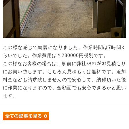
この様な感じで綺麗になりました。作業時間は7時間く
らいでした。作業費用は￥280000円税別です。
この様なお客様の場合は、事前に弊社ｽﾀｯﾌがお見積もり
にお伺い致します。もちろん見積もりは無料です。追加
料金なども請求致しませんので安心して、納得頂いた後
に作業になりますので、金額面でも安心できるかと思い
ます。