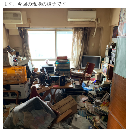
ます。今回の現場の様子です。