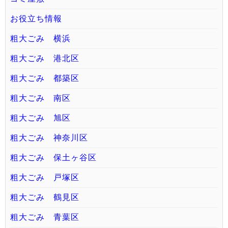
お役立ち情報
粗大ごみ 横浜
粗大ごみ 港北区
粗大ごみ 都築区
粗大ごみ 南区
粗大ごみ 旭区
粗大ごみ 神奈川区
粗大ごみ 保土ヶ谷区
粗大ごみ 戸塚区
粗大ごみ 鶴見区
粗大ごみ 青葉区