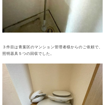
３件目は青葉区のマンション管理者様からのご依頼で、
照明器具５つの回収でした。