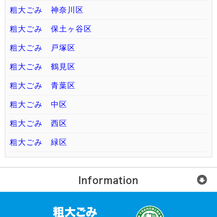
粗大ごみ 神奈川区
粗大ごみ 保土ヶ谷区
粗大ごみ 戸塚区
粗大ごみ 鶴見区
粗大ごみ 青葉区
粗大ごみ 中区
粗大ごみ 西区
粗大ごみ 緑区
Information
楽らく回収便とは？