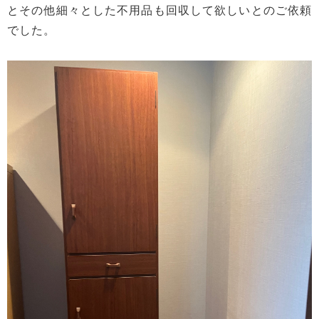
とその他細々とした不用品も回収して欲しいとのご依頼
でした。