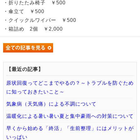
・折りたたみ椅子 ￥500
・傘立て ￥500
・クイックルワイパー ￥500
・箱詰め 2個 ￥2,000
【最近の記事】
原状回復ってどこまでやるの？～トラブルを防ぐため
に知っておきたいこと～
気象病（天気痛）による不調について
温暖化による暑い暑い夏と集中豪雨への対策について
早くから始める「終活」「生前整理」にはメリットが
いっぱい