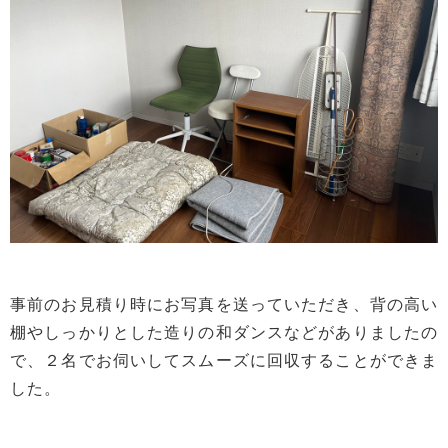
事前のお見積り時にお写真を送っていただき、背の高い
棚やしっかりとした造りの和ダンスなどがありましたの
で、２名でお伺いしてスムーズに回収することができま
した。