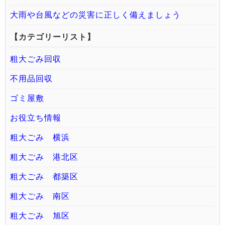
大雨や台風などの災害に正しく備えましょう
【カテゴリーリスト】
粗大ごみ回収
不用品回収
ゴミ屋敷
お役立ち情報
粗大ごみ 横浜
粗大ごみ 港北区
粗大ごみ 都築区
粗大ごみ 南区
粗大ごみ 旭区