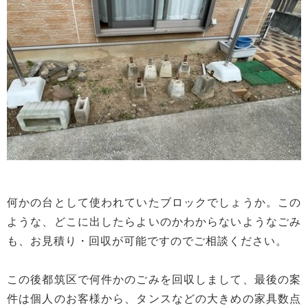
何かの台として使われていたブロックでしょうか。この
ような、どこに出したらよいのかわからないようなごみ
も、お見積り・回収が可能ですのでご相談ください。
この後都筑区で何件かのごみを回収しまして、最後の案
件は個人のお客様から、タンスなどの大きめの家具数点