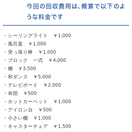
今回の回収費用は、概算で以下のよ
うな料金です
・シーリングライト ￥1,000
・風呂蓋 ￥1,000
・突っ張り棒 ￥1,000
・ブロック 一式 ￥4,000
・棚 ￥3,500
・和ダンス ￥5,000
・テレビボード ￥2,000
・布団 ￥500
・ホットカーペット ￥1,000
・アイロン台 ￥500
・小さい棚 ￥1,000
・キャスターチェア ￥1,500