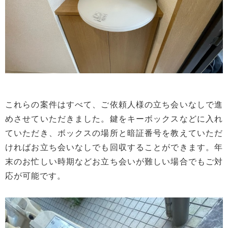
これらの案件はすべて、ご依頼人様の立ち会いなしで進
めさせていただきました。鍵をキーボックスなどに入れ
ていただき、ボックスの場所と暗証番号を教えていただ
ければお立ち会いなしでも回収することができます。年
末のお忙しい時期などお立ち会いが難しい場合でもご対
応が可能です。