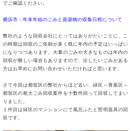
でご確認ください。
横浜市：年末年始のごみと資源物の収集日程について
弊社のような回収会社にとってはありがたいことに、こ
の時期は回収のご依頼が多く既に年内の予定はいっぱい
になりつつあります。大量のごみや大きなものは年内の
回収が難しい場合もありますので、出したいごみがある
方はお早めにお問い合わせいただければと思います。
さて今回は都筑区の弊社からほど近い、緑区～青葉区～
都筑区の粗大ごみ回収案件を十数件回って回収してまい
りました。
１件目は緑区のマンションにて風呂ふたと照明器具の回
収です。