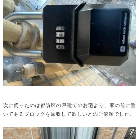
次に伺ったのは都筑区の戸建てのお宅より、家の前に置
いてあるブロックを回収して欲しいとのご依頼でした。