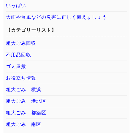
いっぱい
大雨や台風などの災害に正しく備えましょう
【カテゴリーリスト】
粗大ごみ回収
不用品回収
ゴミ屋敷
お役立ち情報
粗大ごみ 横浜
粗大ごみ 港北区
粗大ごみ 都築区
粗大ごみ 南区