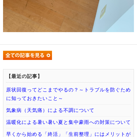
【最近の記事】
原状回復ってどこまでやるの？～トラブルを防ぐため
に知っておきたいこと～
気象病（天気痛）による不調について
温暖化による暑い暑い夏と集中豪雨への対策について
早くから始める「終活」「生前整理」にはメリットが