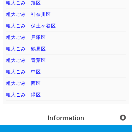
粗大ごみ 旭区
粗大ごみ 神奈川区
粗大ごみ 保土ヶ谷区
粗大ごみ 戸塚区
粗大ごみ 鶴見区
粗大ごみ 青葉区
粗大ごみ 中区
粗大ごみ 西区
粗大ごみ 緑区
Information
楽らく回収便とは？