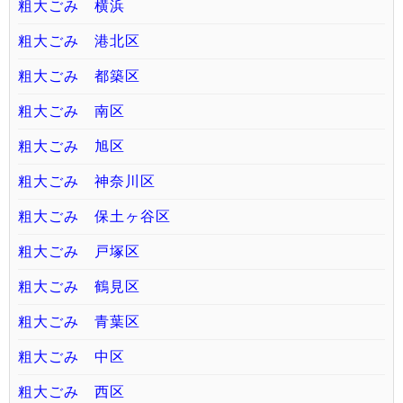
粗大ごみ 横浜
粗大ごみ 港北区
粗大ごみ 都築区
粗大ごみ 南区
粗大ごみ 旭区
粗大ごみ 神奈川区
粗大ごみ 保土ヶ谷区
粗大ごみ 戸塚区
粗大ごみ 鶴見区
粗大ごみ 青葉区
粗大ごみ 中区
粗大ごみ 西区