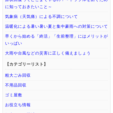
に知っておきたいこと～
気象病（天気痛）による不調について
温暖化による暑い暑い夏と集中豪雨への対策について
早くから始める「終活」「生前整理」にはメリットが
いっぱい
大雨や台風などの災害に正しく備えましょう
【カテゴリーリスト】
粗大ごみ回収
不用品回収
ゴミ屋敷
お役立ち情報