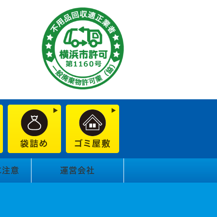
に注意
運営会社