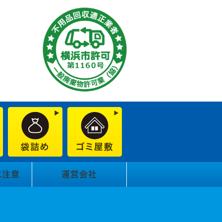
に注意
運営会社