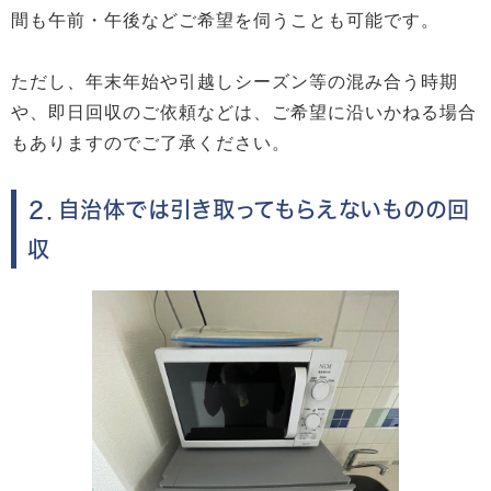
間も午前・午後などご希望を伺うことも可能です。
ただし、年末年始や引越しシーズン等の混み合う時期
や、即日回収のご依頼などは、ご希望に沿いかねる場合
もありますのでご了承ください。
２．自治体では引き取ってもらえないものの回
収