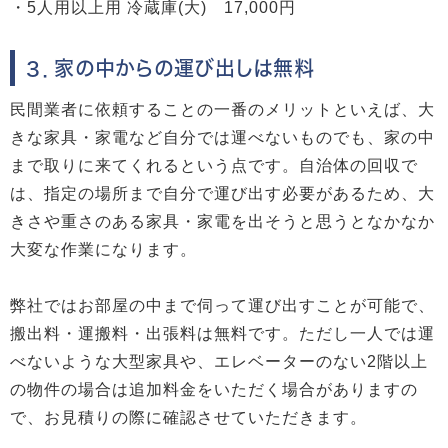
・5人用以上用 冷蔵庫(大) 17,000円
３．家の中からの運び出しは無料
民間業者に依頼することの一番のメリットといえば、大
きな家具・家電など自分では運べないものでも、家の中
まで取りに来てくれるという点です。自治体の回収で
は、指定の場所まで自分で運び出す必要があるため、大
きさや重さのある家具・家電を出そうと思うとなかなか
大変な作業になります。
弊社ではお部屋の中まで伺って運び出すことが可能で、
搬出料・運搬料・出張料は無料です。ただし一人では運
べないような大型家具や、エレベーターのない2階以上
の物件の場合は追加料金をいただく場合がありますの
で、お見積りの際に確認させていただきます。