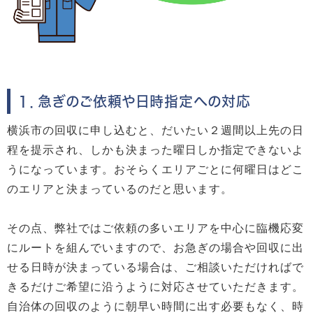
１．急ぎのご依頼や日時指定への対応
横浜市の回収に申し込むと、だいたい２週間以上先の日
程を提示され、しかも決まった曜日しか指定できないよ
うになっています。おそらくエリアごとに何曜日はどこ
のエリアと決まっているのだと思います。
その点、弊社ではご依頼の多いエリアを中心に臨機応変
にルートを組んでいますので、お急ぎの場合や回収に出
せる日時が決まっている場合は、ご相談いただければで
きるだけご希望に沿うように対応させていただきます。
自治体の回収のように朝早い時間に出す必要もなく、時