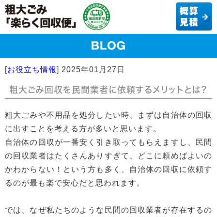
[
お役立ち情報
]
2025年01月27日
粗大ごみ回収を民間業者に依頼するメリットとは？
粗大ごみや不用品を処分したい時、まずは自治体の回収
に出すことを考える方が多いと思います。
自治体の回収が一番安く引き取ってもらえますし、民間
の回収業者はたくさんありすぎて、どこに頼めばよいの
かわからない！という方も多く、自治体の回収に依頼す
るのが最も楽で安心だと思われます。
では、なぜ私たちのような民間の回収業者が存在するの