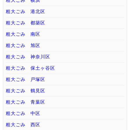
粗大ごみ 横浜
粗大ごみ 港北区
粗大ごみ 都築区
粗大ごみ 南区
粗大ごみ 旭区
粗大ごみ 神奈川区
粗大ごみ 保土ヶ谷区
粗大ごみ 戸塚区
粗大ごみ 鶴見区
粗大ごみ 青葉区
粗大ごみ 中区
粗大ごみ 西区