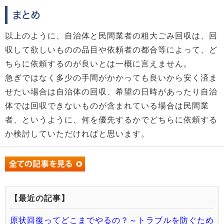
まとめ
以上のように、自治体と民間業者の粗大ごみ回収は、回
収して欲しいものの品目や依頼者の都合等によって、ど
ちらに依頼するのが良いとは一概に言えません。
急ぎではなく多少の手間がかかっても良いから安く済ま
せたい場合は自治体の回収、希望の日時があったり自治
体では回収できないものが含まれている場合は民間業
者、というように、何を優先するかでどちらに依頼する
か検討していただければと思います。
【最近の記事】
原状回復ってどこまでやるの？～トラブルを防ぐため