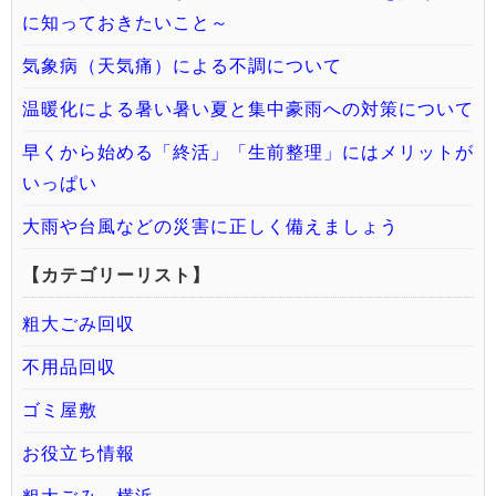
に知っておきたいこと～
気象病（天気痛）による不調について
温暖化による暑い暑い夏と集中豪雨への対策について
早くから始める「終活」「生前整理」にはメリットが
いっぱい
大雨や台風などの災害に正しく備えましょう
【カテゴリーリスト】
粗大ごみ回収
不用品回収
ゴミ屋敷
お役立ち情報