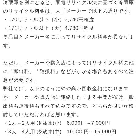
冷蔵庫を例にとると、家電リサイクル法に基づく冷蔵庫
のリサイクル料金は、大手メーカーで以下の通りです。
・170リットル以下（小）3,740円程度
・171リットル以上（大）4,730円程度
※品目とメーカー名によってリサイクル料金が異なりま
す。
ただし、メーカーや購入店によってはリサイクル料の他
に「搬出料」「運搬料」などがかかる場合もあるので注
意が必要です。
弊社では、以下のようにやや高い回収金額になります
が、メーカーや購入店に連絡したりする手間が省け、搬
出料も運搬料もすべて込みですので、どちらが良いか検
討していただければと思います。
・1人～2人用 冷蔵庫(小) 6,000円～7,000円
・3人～4人用 冷蔵庫(中) 10,000円～15,000円