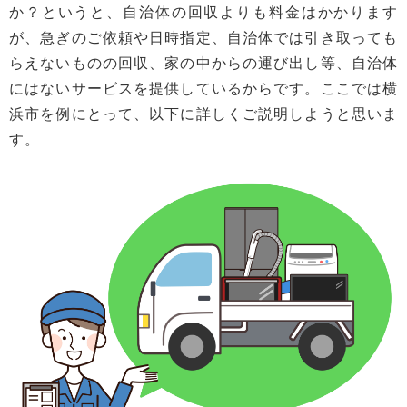
か？というと、自治体の回収よりも料金はかかります
が、急ぎのご依頼や日時指定、自治体では引き取っても
らえないものの回収、家の中からの運び出し等、自治体
にはないサービスを提供しているからです。ここでは横
浜市を例にとって、以下に詳しくご説明しようと思いま
す。