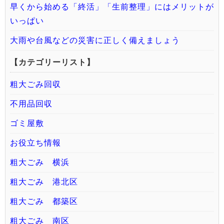
早くから始める「終活」「生前整理」にはメリットが
いっぱい
大雨や台風などの災害に正しく備えましょう
【カテゴリーリスト】
粗大ごみ回収
不用品回収
ゴミ屋敷
お役立ち情報
粗大ごみ 横浜
粗大ごみ 港北区
粗大ごみ 都築区
粗大ごみ 南区