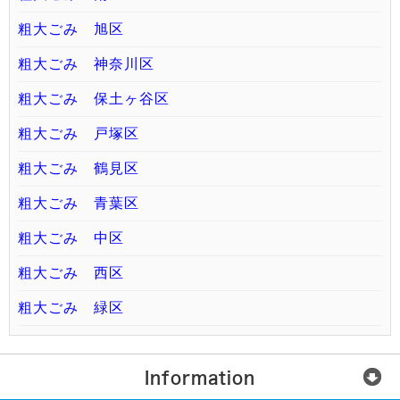
粗大ごみ 旭区
粗大ごみ 神奈川区
粗大ごみ 保土ヶ谷区
粗大ごみ 戸塚区
粗大ごみ 鶴見区
粗大ごみ 青葉区
粗大ごみ 中区
粗大ごみ 西区
粗大ごみ 緑区
Information