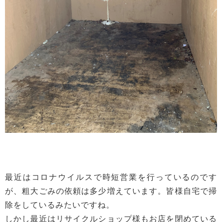
最近はコロナウイルスで時短営業を行っているのです
が、粗大ごみの依頼は多少増えています。皆様自宅で掃
除をしているみたいですね。
しかし最近はリサイクルショップ様もお店を閉めている