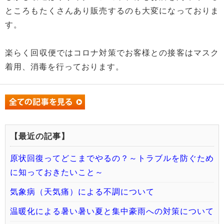
ところもたくさんあり販売するのも大変になっておりま
す。
楽らく回収便ではコロナ対策でお客様との接客はマスク
着用、消毒を行っております。
【最近の記事】
原状回復ってどこまでやるの？～トラブルを防ぐため
に知っておきたいこと～
気象病（天気痛）による不調について
温暖化による暑い暑い夏と集中豪雨への対策について