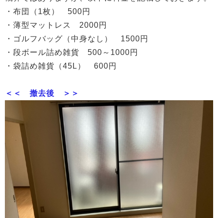
・布団（1枚） 500円
・薄型マットレス 2000円
・ゴルフバッグ（中身なし） 1500円
・段ボール詰め雑貨 500～1000円
・袋詰め雑貨（45L） 600円
＜＜ 撤去後 ＞＞