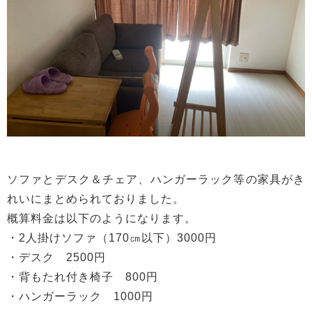
ソファとデスク＆チェア、ハンガーラック等の家具がき
れいにまとめられておりました。
概算料金は以下のようになります。
・2人掛けソファ（170㎝以下）3000円
・デスク 2500円
・背もたれ付き椅子 800円
・ハンガーラック 1000円