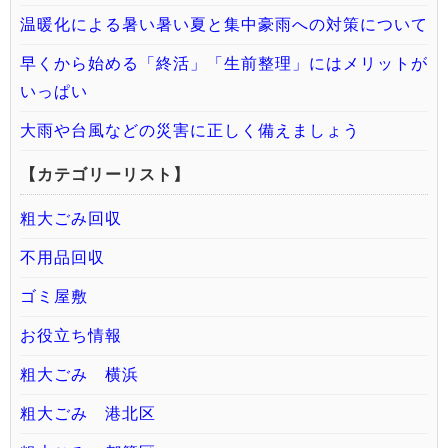
温暖化による暑い暑い夏と集中豪雨への対策について
早くから始める「終活」「生前整理」にはメリットが
いっぱい
大雨や台風などの災害に正しく備えましょう
【カテゴリーリスト】
粗大ごみ回収
不用品回収
ゴミ屋敷
お役立ち情報
粗大ごみ 横浜
粗大ごみ 港北区