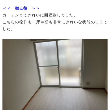
＜＜ 撤去後 ＞＞
カーテンまできれいに回収致しました。
こちらの物件も、床や壁も非常にきれいな状態のままで
した。