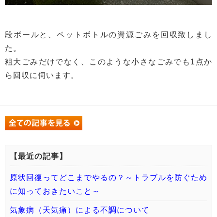
段ボールと、ペットボトルの資源ごみを回収致しまし
た。
粗大ごみだけでなく、このような小さなごみでも1点か
ら回収に伺います。
【最近の記事】
原状回復ってどこまでやるの？～トラブルを防ぐため
に知っておきたいこと～
気象病（天気痛）による不調について