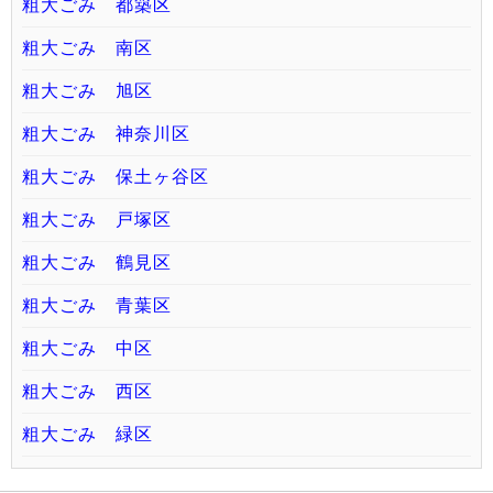
粗大ごみ 都築区
粗大ごみ 南区
粗大ごみ 旭区
粗大ごみ 神奈川区
粗大ごみ 保土ヶ谷区
粗大ごみ 戸塚区
粗大ごみ 鶴見区
粗大ごみ 青葉区
粗大ごみ 中区
粗大ごみ 西区
粗大ごみ 緑区