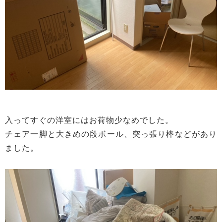
入ってすぐの洋室にはお荷物少なめでした。
チェア一脚と大きめの段ボール、突っ張り棒などがあり
ました。