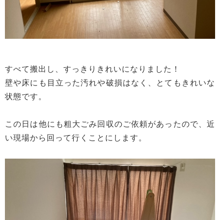
すべて搬出し、すっきりきれいになりました！
壁や床にも目立った汚れや破損はなく、とてもきれいな
状態です。
この日は他にも粗大ごみ回収のご依頼があったので、近
い現場から回って行くことにします。