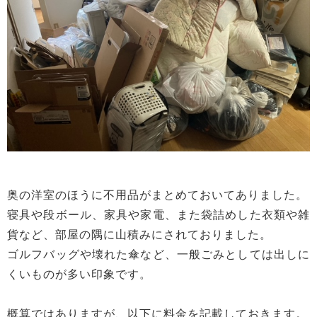
奥の洋室のほうに不用品がまとめておいてありました。
寝具や段ボール、家具や家電、また袋詰めした衣類や雑
貨など、部屋の隅に山積みにされておりました。
ゴルフバッグや壊れた傘など、一般ごみとしては出しに
くいものが多い印象です。
概算ではありますが、以下に料金を記載しておきます。