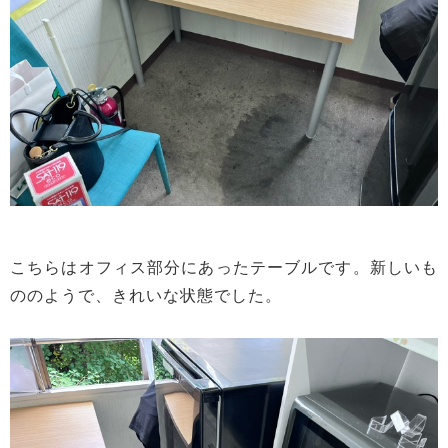
こちらはオフィス部分にあったテーブルです。新しいも
ののようで、きれいな状態でした。