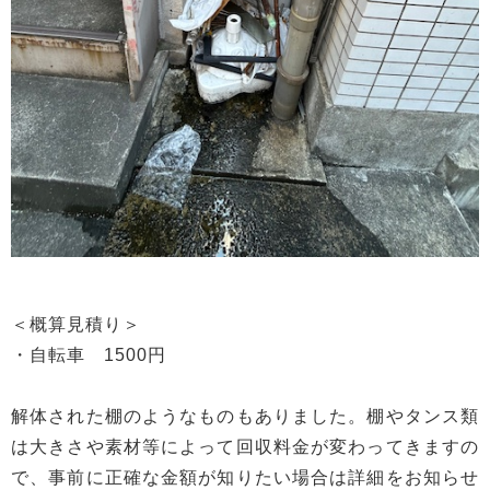
＜概算見積り＞
・自転車 1500円
解体された棚のようなものもありました。棚やタンス類
は大きさや素材等によって回収料金が変わってきますの
で、事前に正確な金額が知りたい場合は詳細をお知らせ