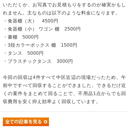
いただくか、お写真でお見積もりをするのが確実かもし
れません。主なものは以下のような料金になります。
・食器棚（大） 4500円
・食器棚（小） ワゴン 棚 2500円
・書棚 5000円
・3段カラーボックス 棚 1500円
・タンス 5000円
・プラスチックタンス 3000円
今回の回収は4件すべて中区近辺の現場だったため、午
前中ですべて回収することができました。できるだけ近
くの案件をまとめて回ることで、不用品1点からでも回
収費用を安く抑え効率よく回収しています。