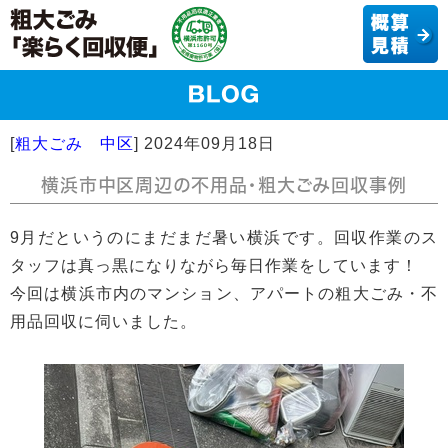
[
粗大ごみ 中区
]
2024年09月18日
横浜市中区周辺の不用品・粗大ごみ回収事例
9月だというのにまだまだ暑い横浜です。回収作業のス
タッフは真っ黒になりながら毎日作業をしています！
今回は横浜市内のマンション、アパートの粗大ごみ・不
用品回収に伺いました。