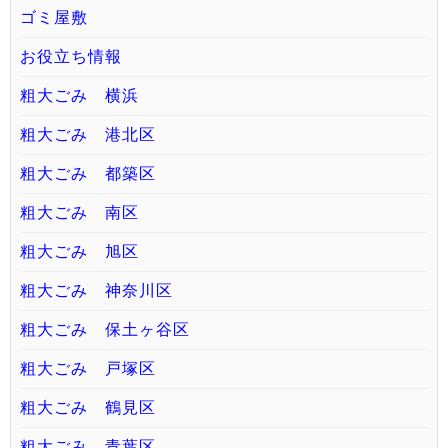
ゴミ屋敷
お役立ち情報
粗大ごみ 横浜
粗大ごみ 港北区
粗大ごみ 都築区
粗大ごみ 南区
粗大ごみ 旭区
粗大ごみ 神奈川区
粗大ごみ 保土ヶ谷区
粗大ごみ 戸塚区
粗大ごみ 鶴見区
粗大ごみ 青葉区