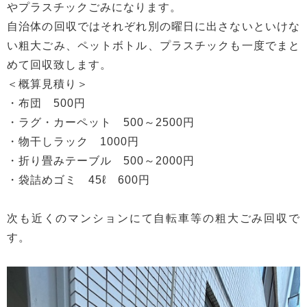
やプラスチックごみになります。
自治体の回収ではそれぞれ別の曜日に出さないといけな
い粗大ごみ、ペットボトル、プラスチックも一度でまと
めて回収致します。
＜概算見積り＞
・布団 500円
・ラグ・カーペット 500～2500円
・物干しラック 1000円
・折り畳みテーブル 500～2000円
・袋詰めゴミ 45ℓ 600円
次も近くのマンションにて自転車等の粗大ごみ回収で
す。