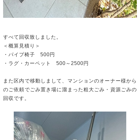
すべて回収致しました。
＜概算見積り＞
・パイプ椅子 500円
・ラグ・カーペット 500～2500円
また区内で移動しまして、マンションのオーナー様から
のご依頼でごみ置き場に溜まった粗大ごみ・資源ごみの
回収です。