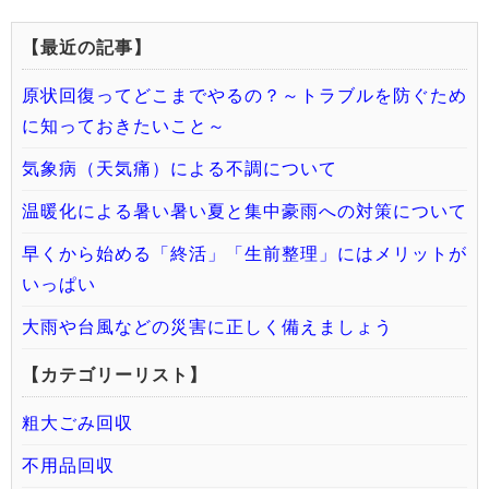
【最近の記事】
原状回復ってどこまでやるの？～トラブルを防ぐため
に知っておきたいこと～
気象病（天気痛）による不調について
温暖化による暑い暑い夏と集中豪雨への対策について
早くから始める「終活」「生前整理」にはメリットが
いっぱい
大雨や台風などの災害に正しく備えましょう
【カテゴリーリスト】
粗大ごみ回収
不用品回収