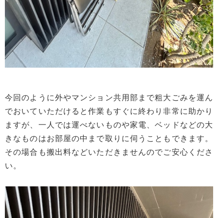
今回のように外やマンション共用部まで粗大ごみを運ん
でおいていただけると作業もすぐに終わり非常に助かり
ますが、一人では運べないものや家電、ベッドなどの大
きなものはお部屋の中まで取りに伺うこともできます。
その場合も搬出料などいただきませんのでご安心くださ
い。