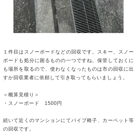
１件目はスノーボードなどの回収です。スキー、スノー
ボードも処分に困るものの一つですね。保管しておくに
も場所を取るので、使わなくなったものは市の回収に出
すか回収業者に依頼して引き取ってもらいましょう。
＜概算見積り＞
・スノーボード 1500円
続いて近くのマンションにてパイプ椅子、カーペット等
の回収です。