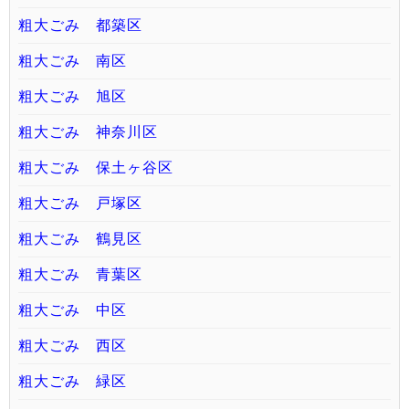
粗大ごみ 都築区
粗大ごみ 南区
粗大ごみ 旭区
粗大ごみ 神奈川区
粗大ごみ 保土ヶ谷区
粗大ごみ 戸塚区
粗大ごみ 鶴見区
粗大ごみ 青葉区
粗大ごみ 中区
粗大ごみ 西区
粗大ごみ 緑区