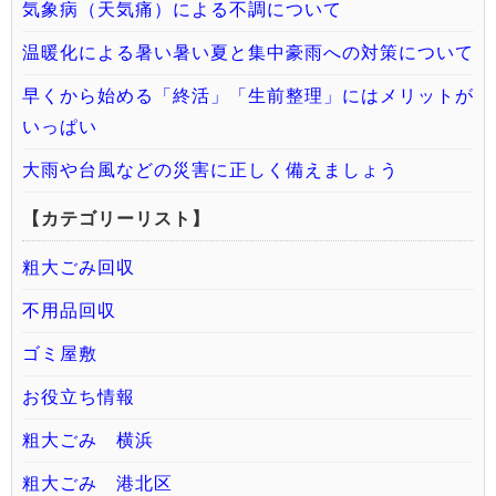
気象病（天気痛）による不調について
温暖化による暑い暑い夏と集中豪雨への対策について
早くから始める「終活」「生前整理」にはメリットが
いっぱい
大雨や台風などの災害に正しく備えましょう
【カテゴリーリスト】
粗大ごみ回収
不用品回収
ゴミ屋敷
お役立ち情報
粗大ごみ 横浜
粗大ごみ 港北区