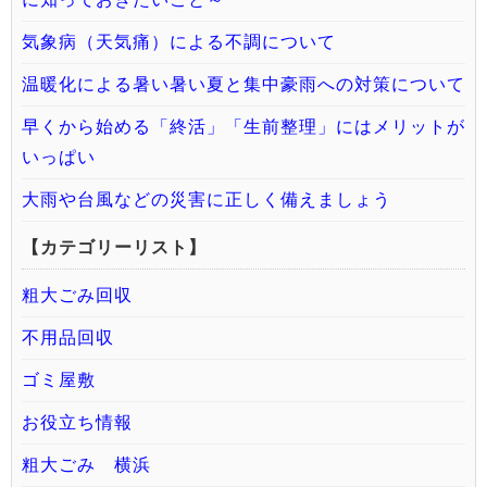
気象病（天気痛）による不調について
温暖化による暑い暑い夏と集中豪雨への対策について
早くから始める「終活」「生前整理」にはメリットが
いっぱい
大雨や台風などの災害に正しく備えましょう
【カテゴリーリスト】
粗大ごみ回収
不用品回収
ゴミ屋敷
お役立ち情報
粗大ごみ 横浜