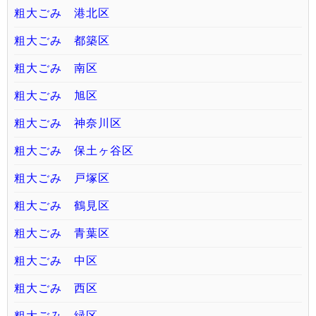
粗大ごみ 港北区
粗大ごみ 都築区
粗大ごみ 南区
粗大ごみ 旭区
粗大ごみ 神奈川区
粗大ごみ 保土ヶ谷区
粗大ごみ 戸塚区
粗大ごみ 鶴見区
粗大ごみ 青葉区
粗大ごみ 中区
粗大ごみ 西区
粗大ごみ 緑区