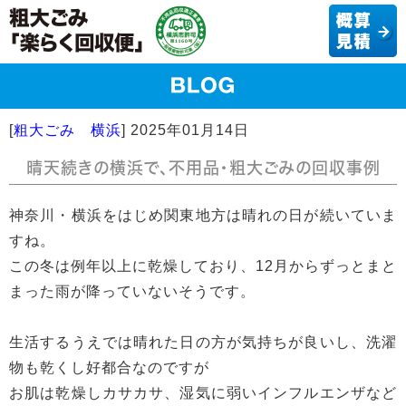
[
粗大ごみ 横浜
]
2025年01月14日
晴天続きの横浜で、不用品・粗大ごみの回収事例
神奈川・横浜をはじめ関東地方は晴れの日が続いていま
すね。
この冬は例年以上に乾燥しており、12月からずっとまと
まった雨が降っていないそうです。
生活するうえでは晴れた日の方が気持ちが良いし、洗濯
物も乾くし好都合なのですが
お肌は乾燥しカサカサ、湿気に弱いインフルエンザなど