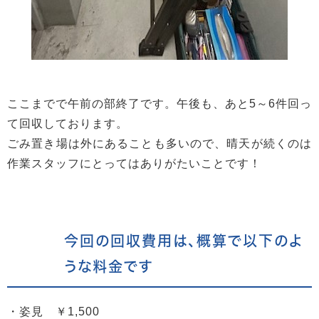
ここまでで午前の部終了です。午後も、あと5～6件回っ
て回収しております。
ごみ置き場は外にあることも多いので、晴天が続くのは
作業スタッフにとってはありがたいことです！
今回の回収費用は、概算で以下のよ
うな料金です
・姿見 ￥1,500