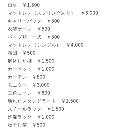
・画材 ￥1,500
・マットレス（スプリングあり） ￥6,000
・キャリーバック ￥500
・衣装ケース ￥500
・パイプ類 一式 ￥500
・マットレス（シングル） ￥4,000
・布団 ￥500
・解体した棚 ￥1,500
・カーペット ￥1,000
・カーテン ￥800
・モニター ￥3,000
・三角コーン ￥800
・壊れたスタンドライト ￥1,500
・スチールラック ￥1,500
・洗濯ラック ￥1,000
・物干し竿 ￥500