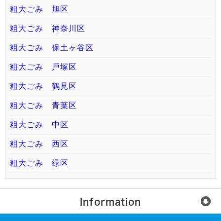
粗大ごみ 旭区
粗大ごみ 神奈川区
粗大ごみ 保土ヶ谷区
粗大ごみ 戸塚区
粗大ごみ 鶴見区
粗大ごみ 青葉区
粗大ごみ 中区
粗大ごみ 西区
粗大ごみ 緑区
Information