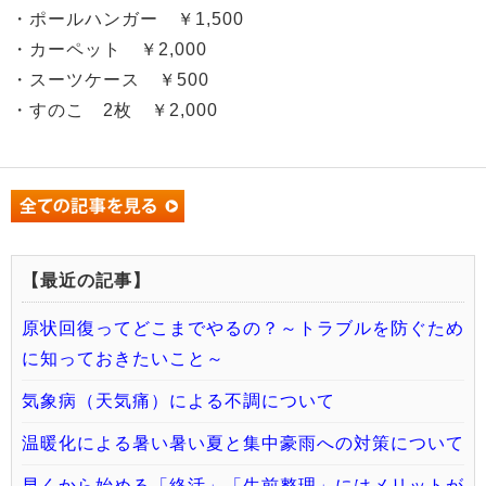
・ポールハンガー ￥1,500
・カーペット ￥2,000
・スーツケース ￥500
・すのこ 2枚 ￥2,000
【最近の記事】
原状回復ってどこまでやるの？～トラブルを防ぐため
に知っておきたいこと～
気象病（天気痛）による不調について
温暖化による暑い暑い夏と集中豪雨への対策について
早くから始める「終活」「生前整理」にはメリットが