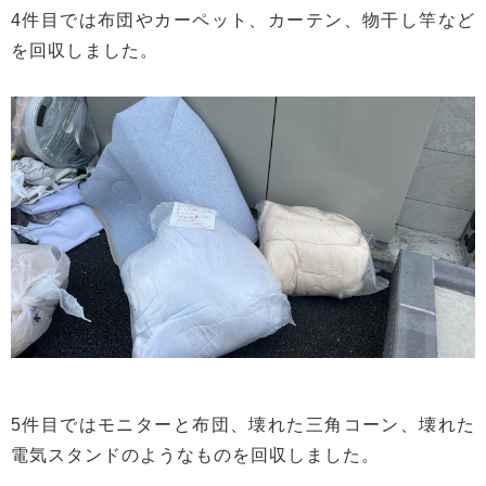
4件目では布団やカーペット、カーテン、物干し竿など
を回収しました。
5件目ではモニターと布団、壊れた三角コーン、壊れた
電気スタンドのようなものを回収しました。