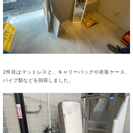
2件目はマットレスと、キャリーバッグや衣装ケース、
パイプ類などを回収しました。