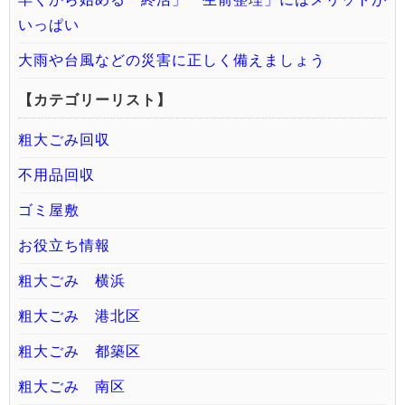
いっぱい
大雨や台風などの災害に正しく備えましょう
【カテゴリーリスト】
粗大ごみ回収
不用品回収
ゴミ屋敷
お役立ち情報
粗大ごみ 横浜
粗大ごみ 港北区
粗大ごみ 都築区
粗大ごみ 南区