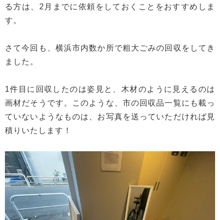
る方は、2月までに依頼をしておくことをおすすめしま
す。
さて今回も、横浜市内数か所で粗大ごみの回収をしてき
ました。
1件目に回収したのは姿見と、木材のように見えるのは
画材だそうです。このような、市の回収品一覧にも載っ
ていないようなものは、お写真を送っていただければ見
積りいたします！