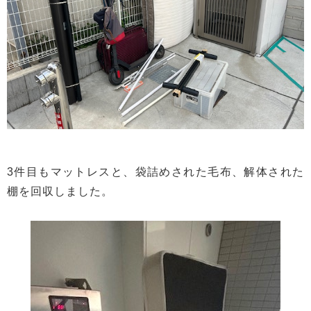
3件目もマットレスと、袋詰めされた毛布、解体された
棚を回収しました。