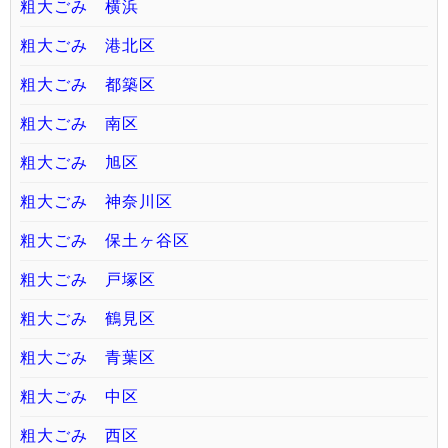
粗大ごみ 横浜
粗大ごみ 港北区
粗大ごみ 都築区
粗大ごみ 南区
粗大ごみ 旭区
粗大ごみ 神奈川区
粗大ごみ 保土ヶ谷区
粗大ごみ 戸塚区
粗大ごみ 鶴見区
粗大ごみ 青葉区
粗大ごみ 中区
粗大ごみ 西区