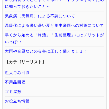
に知っておきたいこと～
気象病（天気痛）による不調について
温暖化による暑い暑い夏と集中豪雨への対策について
早くから始める「終活」「生前整理」にはメリットが
いっぱい
大雨や台風などの災害に正しく備えましょう
【カテゴリーリスト】
粗大ごみ回収
不用品回収
ゴミ屋敷
お役立ち情報