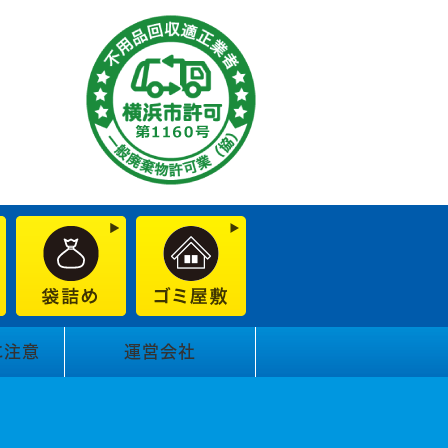
に注意
運営会社