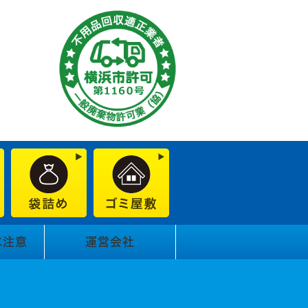
に注意
運営会社