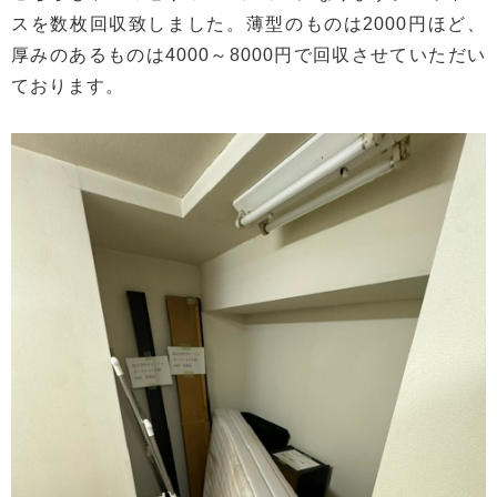
スを数枚回収致しました。薄型のものは2000円ほど、
厚みのあるものは4000～8000円で回収させていただい
ております。