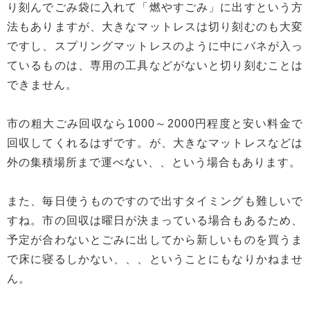
り刻んでごみ袋に入れて「燃やすごみ」に出すという方
法もありますが、大きなマットレスは切り刻むのも大変
ですし、スプリングマットレスのように中にバネが入っ
ているものは、専用の工具などがないと切り刻むことは
できません。
市の粗大ごみ回収なら1000～2000円程度と安い料金で
回収してくれるはずです。が、大きなマットレスなどは
外の集積場所まで運べない、、という場合もあります。
また、毎日使うものですので出すタイミングも難しいで
すね。市の回収は曜日が決まっている場合もあるため、
予定が合わないとごみに出してから新しいものを買うま
で床に寝るしかない、、、ということにもなりかねませ
ん。