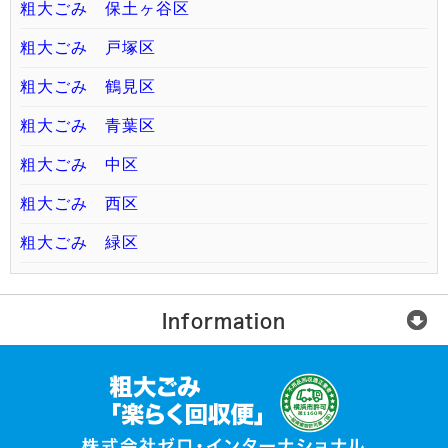
粗大ごみ 保土ヶ谷区
粗大ごみ 戸塚区
粗大ごみ 鶴見区
粗大ごみ 青葉区
粗大ごみ 中区
粗大ごみ 西区
粗大ごみ 緑区
Information
楽らく回収便とは？
ご利用の流れ