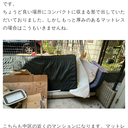
です。
ちょうど良い場所にコンパクトに収まる形で出していた
だいておりました。しかしもっと厚みのあるマットレス
の場合はこうもいきませんね。
こちらも中区の近くのマンションになります。マットレ