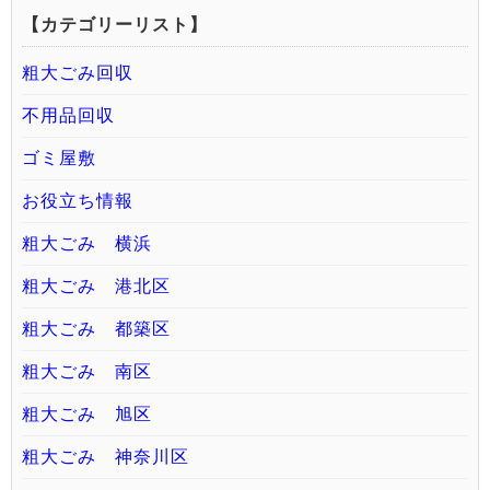
【カテゴリーリスト】
粗大ごみ回収
不用品回収
ゴミ屋敷
お役立ち情報
粗大ごみ 横浜
粗大ごみ 港北区
粗大ごみ 都築区
粗大ごみ 南区
粗大ごみ 旭区
粗大ごみ 神奈川区