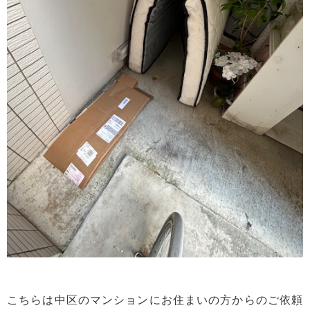
こちらは中区のマンションにお住まいの方からのご依頼