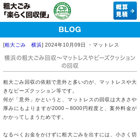
[
粗大ごみ 横浜
]
2024年10月09日
・マットレス
横浜の粗大ごみ回収～マットレスやビーズクッション
の回収
粗大ごみ回収の依頼で意外と多いのが、マットレスや大
きなビーズクッション等です。
何が「意外」かというと、マットレスの回収は大きさや
厚みにもよりますが2000～8000円程度と、案外料金が
かかってしまうためです。
なるべくお金をかけずに粗大ごみを出すには、小さく切