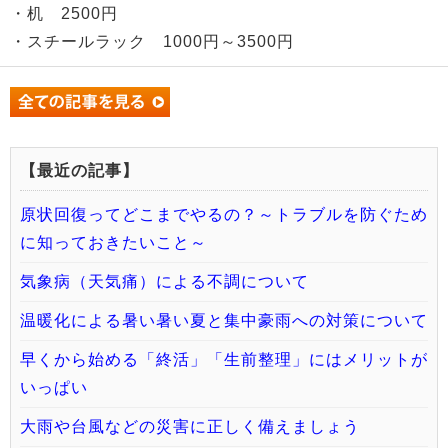
・机 2500円
・スチールラック 1000円～3500円
【最近の記事】
原状回復ってどこまでやるの？～トラブルを防ぐため
に知っておきたいこと～
気象病（天気痛）による不調について
温暖化による暑い暑い夏と集中豪雨への対策について
早くから始める「終活」「生前整理」にはメリットが
いっぱい
大雨や台風などの災害に正しく備えましょう