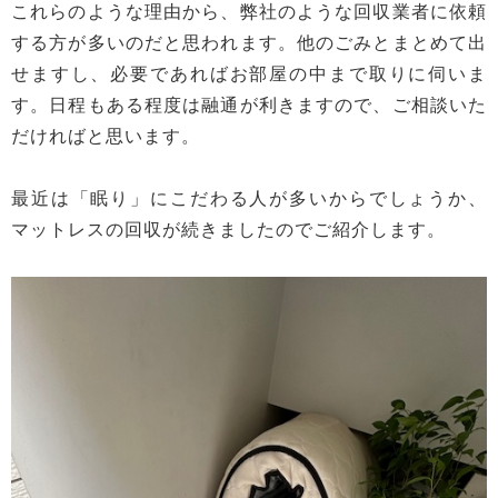
これらのような理由から、弊社のような回収業者に依頼
する方が多いのだと思われます。他のごみとまとめて出
せますし、必要であればお部屋の中まで取りに伺いま
す。日程もある程度は融通が利きますので、ご相談いた
だければと思います。
最近は「眠り」にこだわる人が多いからでしょうか、
マットレスの回収が続きましたのでご紹介します。