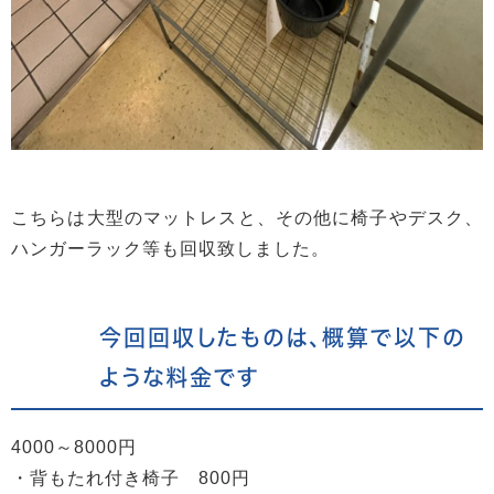
こちらは大型のマットレスと、その他に椅子やデスク、
ハンガーラック等も回収致しました。
今回回収したものは、概算で以下の
ような料金です
4000～8000円
・背もたれ付き椅子 800円