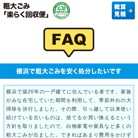
横浜で粗大ごみを安く処分したいです
横浜で築20年の一戸建てに住んでいる者です。家族
がみな在宅していた期間を利用して、季節外れの大
掃除を決行しました。その際、引っ越して以来使い
続けている古いものは、捨てるか買い換えるという
方針を取りましたので、白物家電や家具など多くの
粗大ごみが出ました。できればあまり費用をかけず