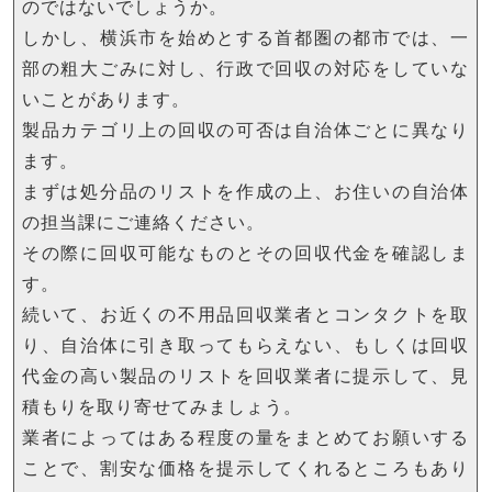
のではないでしょうか。
しかし、横浜市を始めとする首都圏の都市では、一
部の粗大ごみに対し、行政で回収の対応をしていな
いことがあります。
製品カテゴリ上の回収の可否は自治体ごとに異なり
ます。
まずは処分品のリストを作成の上、お住いの自治体
の担当課にご連絡ください。
その際に回収可能なものとその回収代金を確認しま
す。
続いて、お近くの不用品回収業者とコンタクトを取
り、自治体に引き取ってもらえない、もしくは回収
代金の高い製品のリストを回収業者に提示して、見
積もりを取り寄せてみましょう。
業者によってはある程度の量をまとめてお願いする
ことで、割安な価格を提示してくれるところもあり