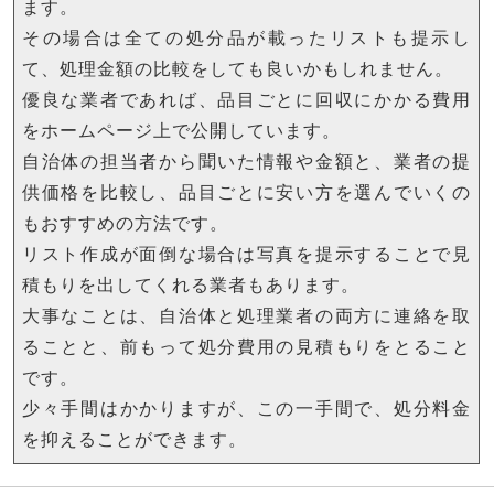
ます。
その場合は全ての処分品が載ったリストも提示し
て、処理金額の比較をしても良いかもしれません。
優良な業者であれば、品目ごとに回収にかかる費用
をホームページ上で公開しています。
自治体の担当者から聞いた情報や金額と、業者の提
供価格を比較し、品目ごとに安い方を選んでいくの
もおすすめの方法です。
リスト作成が面倒な場合は写真を提示することで見
積もりを出してくれる業者もあります。
大事なことは、自治体と処理業者の両方に連絡を取
ることと、前もって処分費用の見積もりをとること
です。
少々手間はかかりますが、この一手間で、処分料金
を抑えることができます。