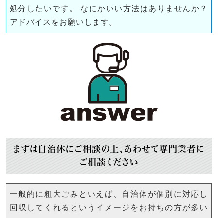
処分したいです。 なにかいい方法はありませんか？
アドバイスをお願いします。
まずは自治体にご相談の上、あわせて専門業者に
ご相談ください
一般的に粗大ごみといえば、自治体が個別に対応し
回収してくれるというイメージをお持ちの方が多い