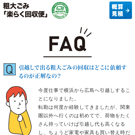
引越しで出る粗大ごみの回収はどこに依頼す
るのが正解なの？
今度仕事で横浜から広島へ引越しするこ
とになりました。
転勤は何度か経験してきましたが、関東
圏以外へ行くのは初めてで、荷物をたく
さん持っていけば引越し代も高くなる
し、ちょうど家電や家具も買い替え時だ