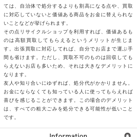
ては、自治体で処分するよりも割高になる点や、買取
に対応していないと価値ある商品をお金に替えられな
いことなどが挙げられます。
その点リサイクルショップを利用すれば、価値あるも
のは高額買取してもらえるというメリットが生じま
す。出張買取に対応してれば、自分でお店まで運ぶ手
間も省けます。ただし、買取不可のものは回収しても
らえないお店も多いため、それは大きなデメリットに
なります。
友人や知り合いにゆずれば、処分代がかかりません。
お金にならなくても知っている人に使ってもらえれば
喜びを感じることができます。この場合のデメリット
は、すべての粗大ごみを処分できる可能性が低いこと
です。
Information