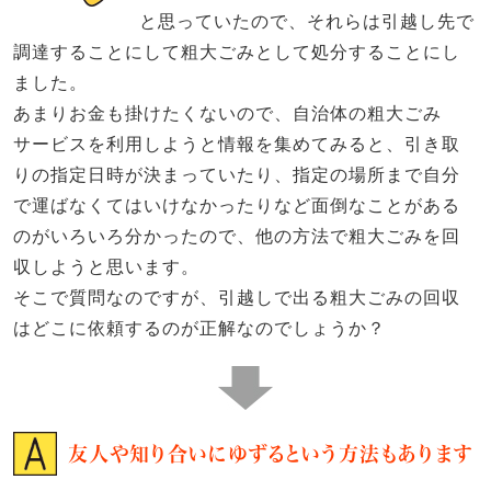
と思っていたので、それらは引越し先で
調達することにして粗大ごみとして処分することにし
ました。
あまりお金も掛けたくないので、自治体の粗大ごみ
サービスを利用しようと情報を集めてみると、引き取
りの指定日時が決まっていたり、指定の場所まで自分
で運ばなくてはいけなかったりなど面倒なことがある
のがいろいろ分かったので、他の方法で粗大ごみを回
収しようと思います。
そこで質問なのですが、引越しで出る粗大ごみの回収
はどこに依頼するのが正解なのでしょうか？
友人や知り合いにゆずるという方法もあります